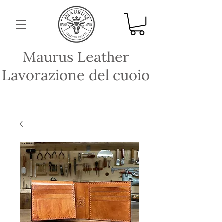
Maurus Leather
Lavorazione del cuoio