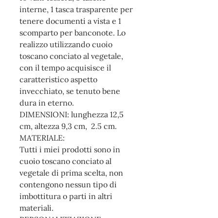
interne, 1 tasca trasparente per
tenere documenti a vista e 1
scomparto per banconote. Lo
realizzo utilizzando cuoio
toscano conciato al vegetale,
con il tempo acquisisce il
caratteristico aspetto
invecchiato, se tenuto bene
dura in eterno.
DIMENSIONI: lunghezza 12,5
cm, altezza 9,3 cm, 2.5 cm.
MATERIALE:
Tutti i miei prodotti sono in
cuoio toscano conciato al
vegetale di prima scelta, non
contengono nessun tipo di
imbottitura o parti in altri
materiali.