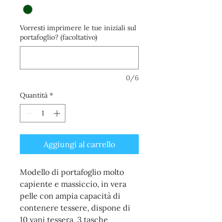
Vorresti imprimere le tue iniziali sul
portafoglio? (facoltativo)
0/6
Quantità
*
Aggiungi al carrello
Modello di portafoglio molto
capiente e massiccio, in vera
pelle con ampia capacità di
contenere tessere, dispone di
10 vani tessera, 3 tasche